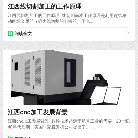
江西线切割加工的工作原理
江西线切割加工的工作原理 线切割基本工作原理是利用连续移
动的细金属丝（称为线切割的电极丝）作电...
阅读全文
2019-01-23
江西cnc加工发展背景
江西cnc加工发展背景 数控技术起源于航空工业的需要，20世纪
40年代后期，美国一家直升机公司提出了。...