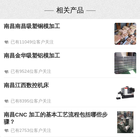
相关产品
南昌南昌吸塑铜模加工
已有11049位客户关注
南昌金华吸塑铝模加工
已有9524位客户关注
南昌江西数控机床
已有8395位客户关注
南昌CNC 加工的基本工艺流程包括哪些步
骤？
已有2753位客户关注