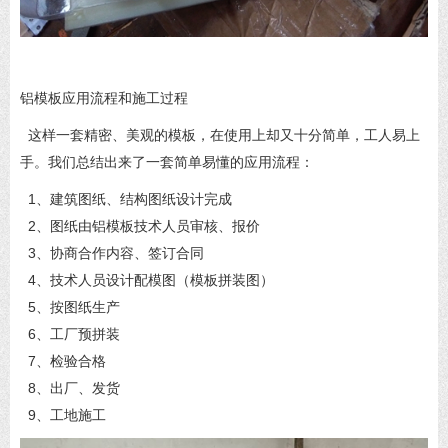
铝模板
应用流程和施工过程
这样一套精密、美观的模板，在使用上却又十分简单，工人易上
手。我们总结出来了一套简单易懂的应用流程：
1、建筑图纸、结构图纸设计完成
2、图纸由铝模板技术人员审核、报价
3、协商合作内容、签订合同
4、技术人员设计配模图（模板拼装图）
5、按图纸生产
6、工厂预拼装
7、检验合格
8、出厂、发货
9、工地施工