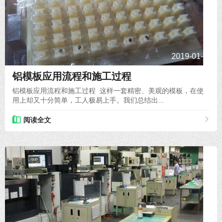
2019-01-22
铝模板应用流程和施工过程
铝模板应用流程和施工过程 这样一套精密、美观的模板，在使
用上却又十分简单，工人极易上手。我们总结出...
阅读全文