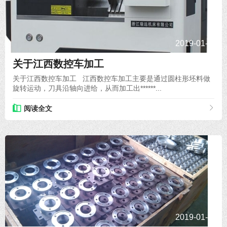
2019-01-23
关于江西数控车加工
关于江西数控车加工 江西数控车加工主要是通过圆柱形坯料做
旋转运动，刀具沿轴向进给，从而加工出******...
阅读全文
2019-01-23