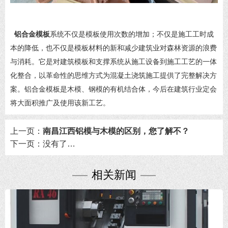
铝合金模板
系统不仅是模板使用次数的增加；不仅是施工工时成
本的降低，也不仅是模板材料的新和减少建筑业对森林资源的浪费
与消耗。它是对建筑模板和支撑系统从施工设备到施工工艺的一体
化整合，以革命性的思维方式为混凝土浇筑施工提供了完整解决方
案。铝合金模板是木模、钢模的有机结合体，今后在建筑行业定会
将大面积推广及使用该新工艺。
上一页：
南昌江西铝模与木模的区别，您了解不？
下一页：
没有了…
相关新闻