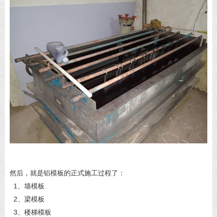
然后，就是铝模板的正式施工过程了：
1、墙模板
2、梁模板
3、楼梯模板