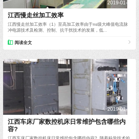
2019-01-23
江西慢走丝加工效率
江西慢走丝加工效率（1）至高加工效率由于ns级大峰值电流脉
冲电源技术及检测、控制、抗干扰技术的发展，低...
阅读全文
2019-01-23
江西车床厂家数控机床日常维护包含哪些内
容?
江西车床厂家数控机床日常维护包含哪些内容? 随着科学技术的