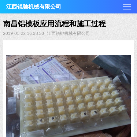
江西锐驰机械有限公司
南昌铝模板应用流程和施工过程
2019-01-22 16:38:30
江西锐驰机械有限公司