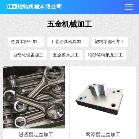
江西锐驰机械有限公司
五金机械加工
金属零部件加工
工装治具检具加工
塑料零部件加工
自动化设备加工
五金模具加工
喷砂喷特氟龙加工
进贤慢走丝加工
鹰潭慢走丝加工