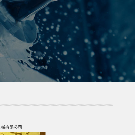
锐驰机械有限公司