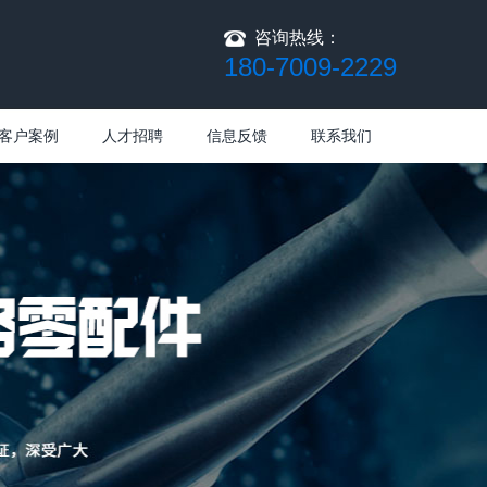
咨询热线：
180-7009-2229
客户案例
人才招聘
信息反馈
联系我们