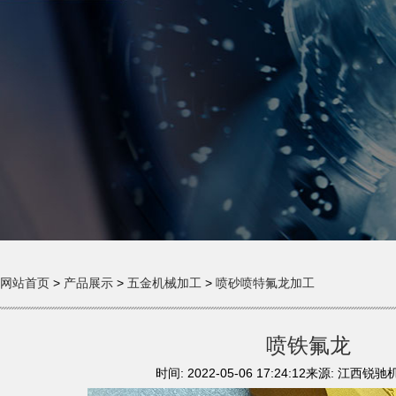
网站首页
>
产品展示
>
五金机械加工
>
喷砂喷特氟龙加工
喷铁氟龙
时间: 2022-05-06 17:24:12来源: 江西