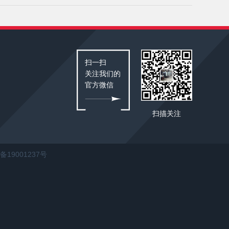
扫一扫
关注我们的
官方微信
扫描关注
备19001237号