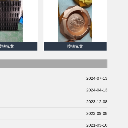
喷铁氟龙
喷铁氟龙
2024-07-13
2024-04-13
2023-12-08
2023-09-08
2021-03-10