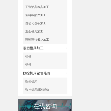
工装治具检具加工
塑料零部件加工
自动化设备加工
五金模具加工
喷砂喷特氟龙加工
吸塑模具加工
铝模
铜模
数控机床销售维修
数控机床
数控机床组装维修
在线咨询