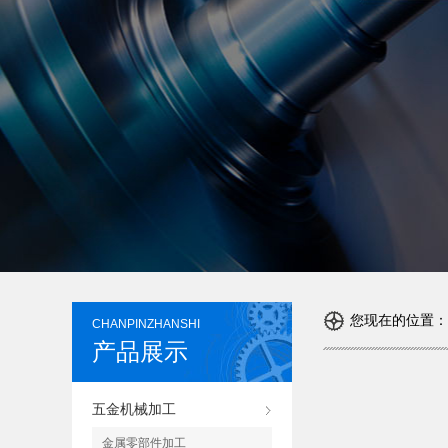
您现在的位置：
CHANPINZHANSHI
产品展示
五金机械加工
金属零部件加工